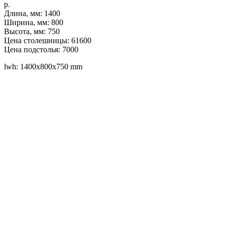
р.
Длина, мм: 1400
Ширина, мм: 800
Высота, мм: 750
Цена столешницы: 61600
Цена подстолья: 7000
lwh: 1400x800x750 mm