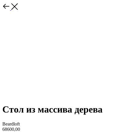
Стол из массива дерева
Beardloft
68600,00