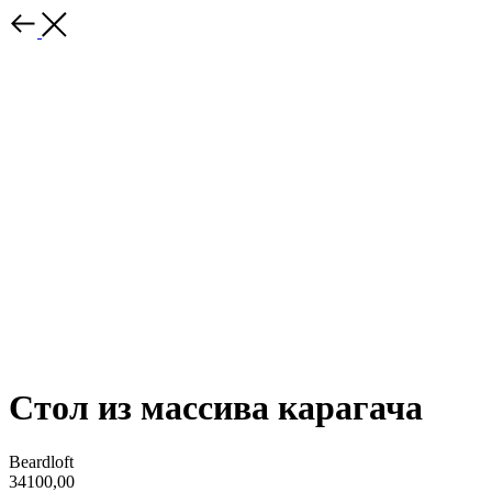
Стол из массива карагача
Beardloft
34100,00