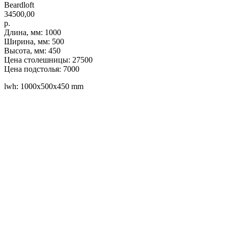
Beardloft
34500,00
р.
Длина, мм: 1000
Ширина, мм: 500
Высота, мм: 450
Цена столешницы: 27500
Цена подстолья: 7000
lwh: 1000x500x450 mm